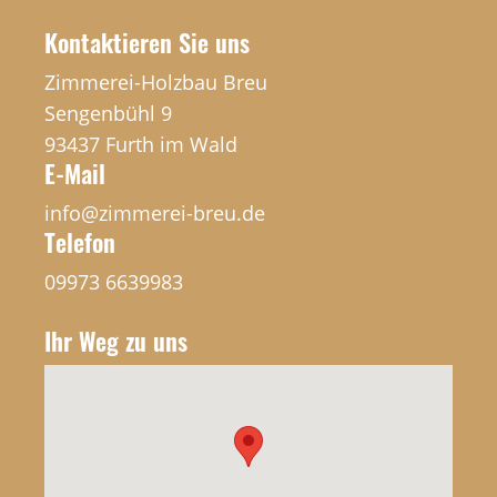
Kontaktieren Sie uns
Zimmerei-Holzbau Breu
Sengenbühl 9
93437 Furth im Wald
E-Mail
info@zimmerei-breu.de
Telefon
09973 6639983
Ihr Weg zu uns