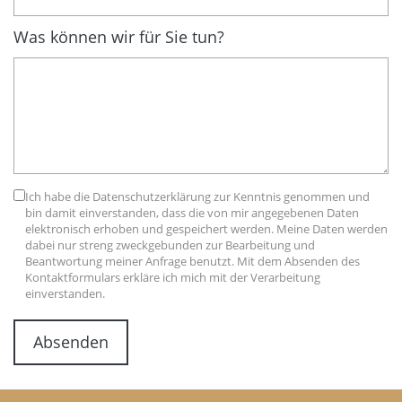
Was können wir für Sie tun?
Ich habe die Datenschutzerklärung zur Kenntnis genommen und
bin damit einverstanden, dass die von mir angegebenen Daten
elektronisch erhoben und gespeichert werden. Meine Daten werden
dabei nur streng zweckgebunden zur Bearbeitung und
Beantwortung meiner Anfrage benutzt. Mit dem Absenden des
Kontaktformulars erkläre ich mich mit der Verarbeitung
einverstanden.
Absenden