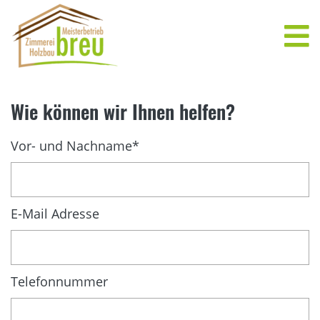
KONTAKT & ANFAHRT
Wie können wir Ihnen helfen?
Vor- und Nachname
*
E-Mail Adresse
Telefonnummer